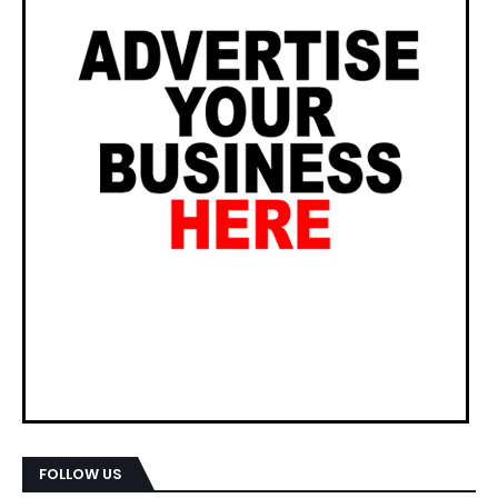
FOLLOW US