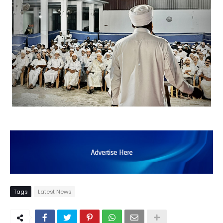
Tags
Latest News