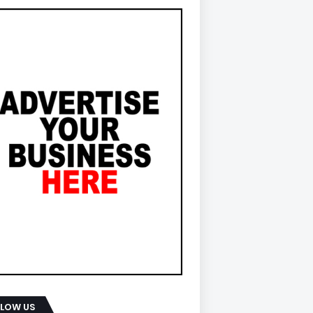
LLOW US