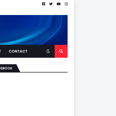
T
CONTACT
CEBOOK