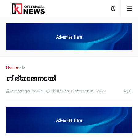
Home
b
നിര്യാതനായി
kattangal newa
Thursday, October 09, 2025
0