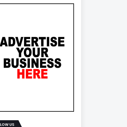
LLOW US