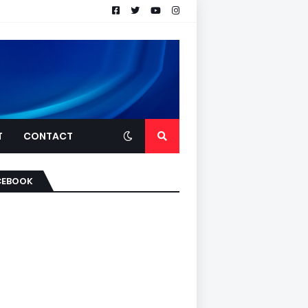
T
CONTACT
CEBOOK