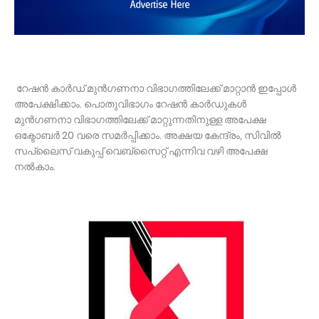
റേഷന്‍ കാര്‍ഡ് മുന്‍ഗണനാ വിഭാഗത്തിലേക്ക് മാറ്റാൻ ഇപ്പോൾ
അപേക്ഷിക്കാം. പൊതുവിഭാഗം റേഷന്‍ കാര്‍ഡുകള്‍
മുന്‍ഗണനാ വിഭാഗത്തിലേക്ക് മാറ്റുന്നതിനുള്ള അപേക്ഷ
ഒക്ടോബർ 20 വരെ സമര്‍പ്പിക്കാം. അക്ഷയ കേന്ദ്രം, സിവില്‍
സപ്ലൈസ് വകുപ്പ് വെബ്സൈറ്റ് എന്നിവ വഴി അപേക്ഷ
നല്‍കാം.