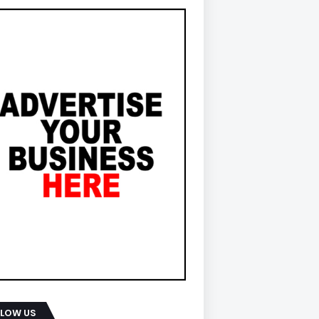
LLOW US