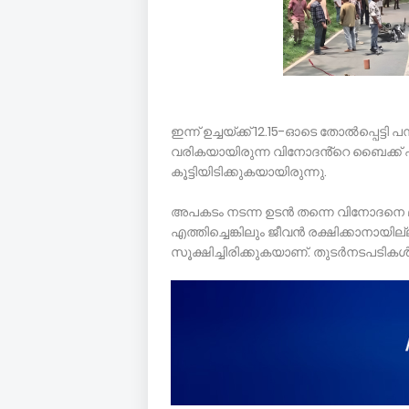
ഇന്ന് ഉച്ചയ്ക്ക് 12.15-ഓടെ തോൽപ്പെട്ടി
വരികയായിരുന്ന വിനോദൻ്റെ ബൈക്ക് എ
കൂട്ടിയിടിക്കുകയായിരുന്നു.
അപകടം നടന്ന ഉടൻ തന്നെ വിനോദനെ 
എത്തിച്ചെങ്കിലും ജീവൻ രക്ഷിക്കാനാ
സൂക്ഷിച്ചിരിക്കുകയാണ്. തുടർനടപടികൾക