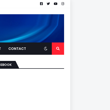
T
CONTACT
CEBOOK